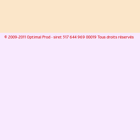
© 2009-2011 Optimal Prod - siret 517 644 969 00019 Tous droits réservés