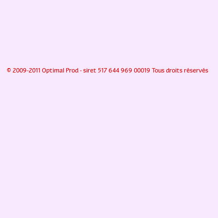
© 2009-2011 Optimal Prod - siret 517 644 969 00019 Tous droits réservés