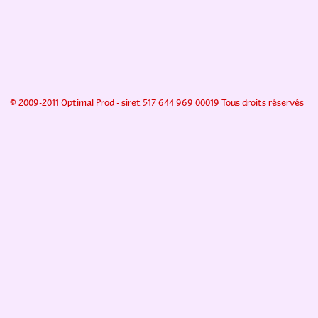
© 2009-2011 Optimal Prod - siret 517 644 969 00019 Tous droits réservés